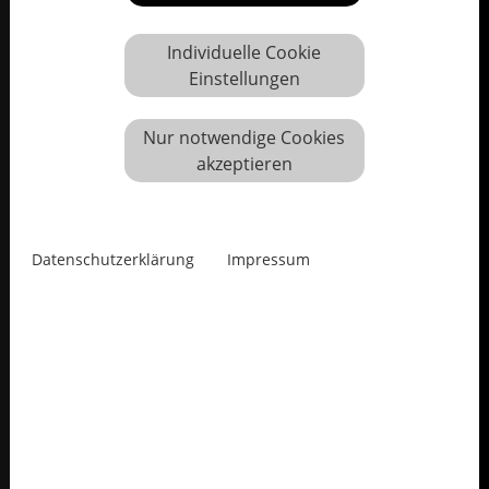
Individuelle Cookie
Einstellungen
Nur notwendige Cookies
akzeptieren
Datenschutzerklärung
Impressum