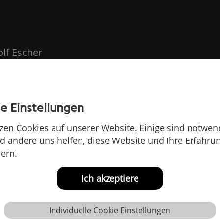
olf Escher
e Einstellungen
zen Cookies auf unserer Website. Einige sind notwend
 andere uns helfen, diese Website und Ihre Erfahru
ern.
Ich akzeptiere
Individuelle Cookie Einstellungen