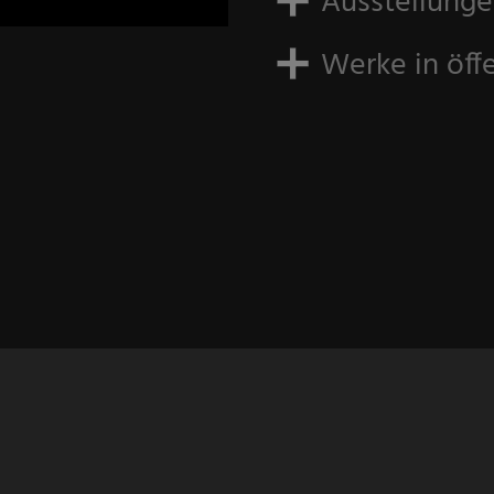
Ausstellung
Werke in öf