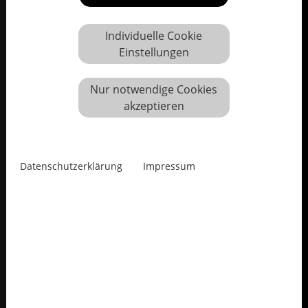
Individuelle Cookie
Einstellungen
Nur notwendige Cookies
akzeptieren
Datenschutzerklärung
Impressum