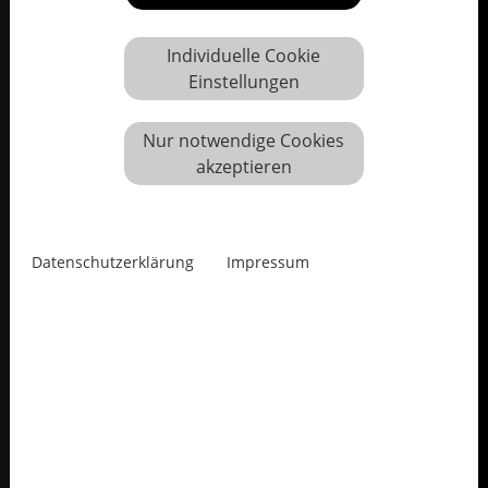
Individuelle Cookie
Einstellungen
Nur notwendige Cookies
akzeptieren
Datenschutzerklärung
Impressum