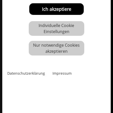
Ich akzeptiere
Individuelle Cookie
Einstellungen
Nur notwendige Cookies
akzeptieren
Datenschutzerklärung
Impressum