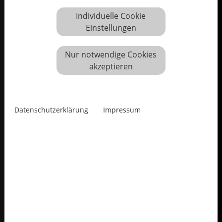
Individuelle Cookie
Einstellungen
Nur notwendige Cookies
akzeptieren
Datenschutzerklärung
Impressum