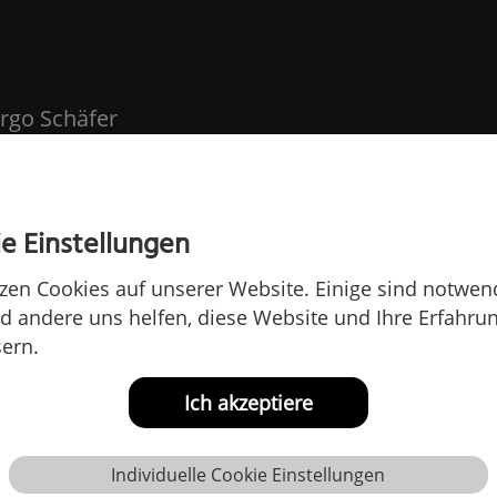
orgo Schäfer
e Einstellungen
zen Cookies auf unserer Website. Einige sind notwend
 andere uns helfen, diese Website und Ihre Erfahru
ern.
Ich akzeptiere
Individuelle Cookie Einstellungen