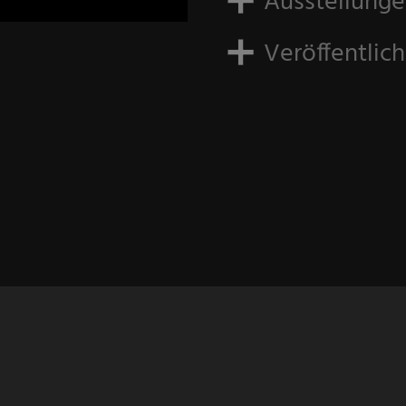
Ausstellung
Veröffentlic