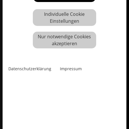
Individuelle Cookie
Einstellungen
Nur notwendige Cookies
akzeptieren
Datenschutzerklärung
Impressum