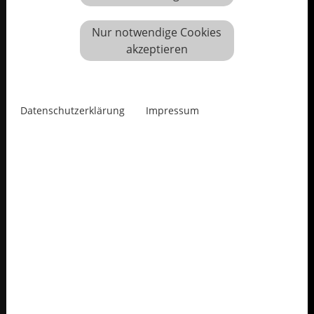
Nur notwendige Cookies
akzeptieren
Datenschutzerklärung
Impressum