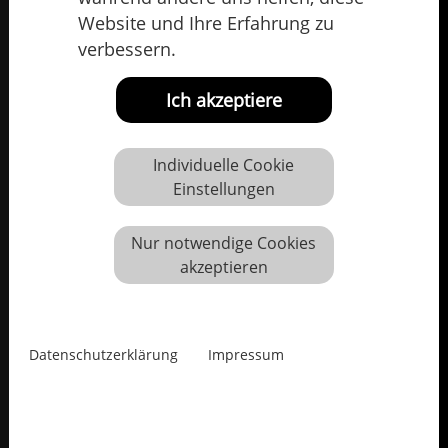
Website und Ihre Erfahrung zu
verbessern.
Ich akzeptiere
Individuelle Cookie
Einstellungen
Nur notwendige Cookies
akzeptieren
Datenschutzerklärung
Impressum