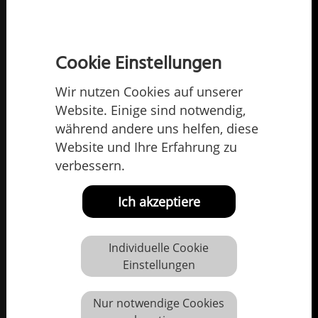
Cookie Einstellungen
Wir nutzen Cookies auf unserer
Website. Einige sind notwendig,
während andere uns helfen, diese
Website und Ihre Erfahrung zu
verbessern.
Ich akzeptiere
Individuelle Cookie
Einstellungen
Nur notwendige Cookies