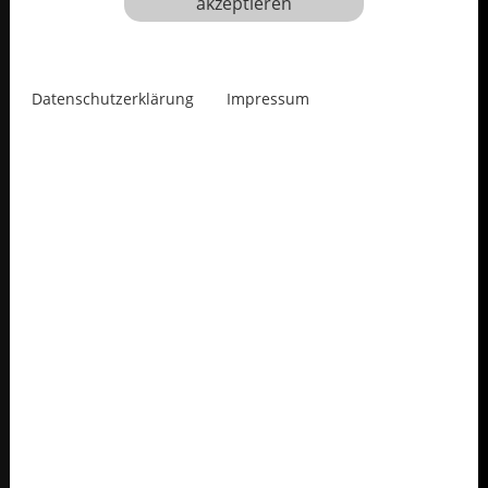
akzeptieren
Datenschutzerklärung
Impressum