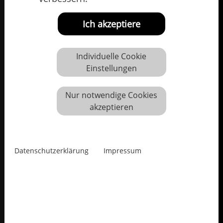
Ich akzeptiere
Individuelle Cookie
Einstellungen
Nur notwendige Cookies
akzeptieren
Datenschutzerklärung
Impressum