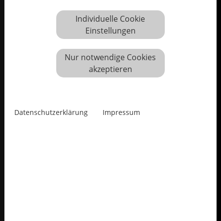
Individuelle Cookie
Einstellungen
Nur notwendige Cookies
akzeptieren
Datenschutzerklärung
Impressum