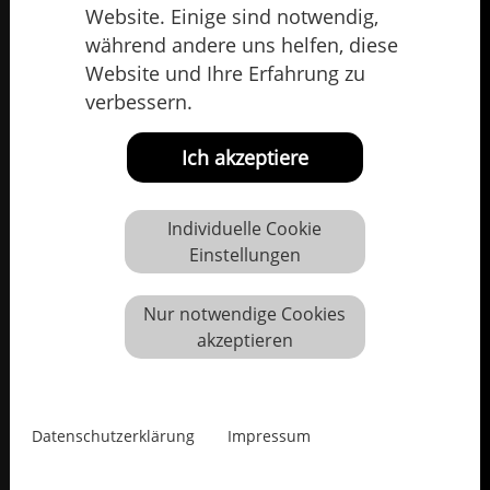
Website. Einige sind notwendig,
während andere uns helfen, diese
Website und Ihre Erfahrung zu
verbessern.
Ich akzeptiere
Individuelle Cookie
Einstellungen
Nur notwendige Cookies
akzeptieren
Datenschutzerklärung
Impressum