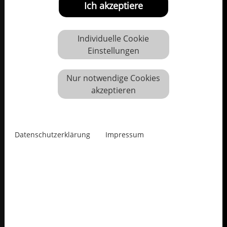
Ich akzeptiere
Individuelle Cookie
Einstellungen
Nur notwendige Cookies
akzeptieren
Datenschutzerklärung
Impressum