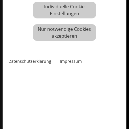
Individuelle Cookie
Einstellungen
Nur notwendige Cookies
akzeptieren
Datenschutzerklärung
Impressum