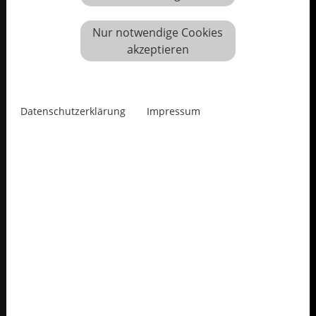
Nur notwendige Cookies
akzeptieren
Datenschutzerklärung
Impressum