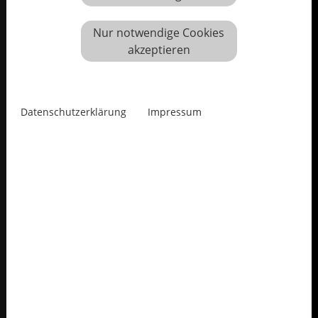
Nur notwendige Cookies
akzeptieren
Datenschutzerklärung
Impressum